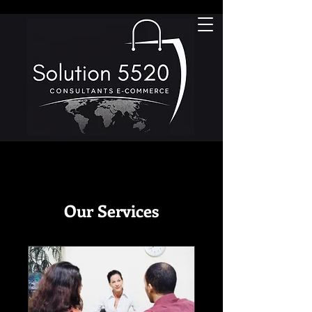
Our Services