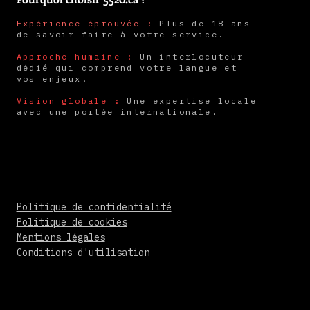
Expérience éprouvée :
Plus de 18 ans
de savoir-faire à votre service.
Approche humaine :
Un interlocuteur
dédié qui comprend votre langue et
vos enjeux.
Vision globale :
Une expertise locale
avec une portée internationale.
Politique de confidentialité
Politique de cookies
Mentions légales
Conditions d'utilisation