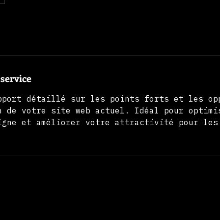
 service
pport détaillé sur les points forts et les op
n de votre site web actuel. Idéal pour optimi
igne et améliorer votre attractivité pour les